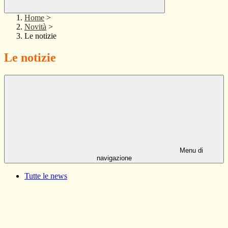
Home
>
Novità
>
Le notizie
Le notizie
Menu di
navigazione
Tutte le news