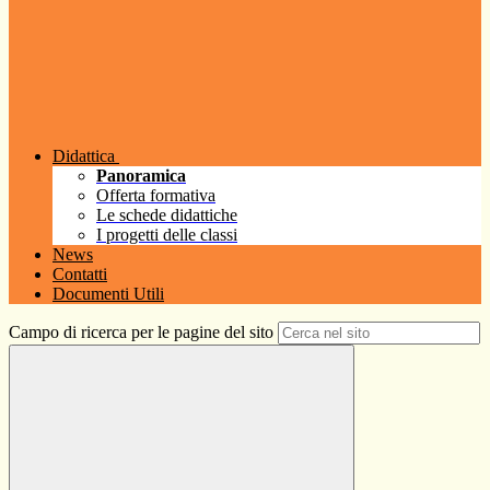
Didattica
Panoramica
Offerta formativa
Le schede didattiche
I progetti delle classi
News
Contatti
Documenti Utili
Campo di ricerca per le pagine del sito