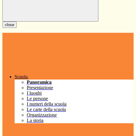
close
Scuola
Panoramica
Presentazione
I luoghi
Le persone
I numeri della scuola
Le carte della scuola
Organizzazione
La storia