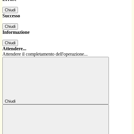
Chiudi
Successo
Chiudi
Informazione
Chiudi
Attendere...
Attendere il completamento dell'operazione...
Chiudi