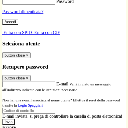
Password
Password dimenticata?
-
Entra con SPID
Entra con CIE
Seleziona utente
button close
×
Recupero password
button close
×
E-mail
Verrà inviato un messaggio
all'indirizzo indicato con le istruzioni necessarie.
Non hai una e-mail associata al nome utente? Effettua il reset della password
tramite la
Login Spaggiari
E-mail inviata, si prega di controllare la casella di posta elettronica!
Errore