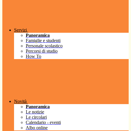
Servizi
Panoramica
Famiglie e studenti
Personale scolastico
Percorsi di studio
How To
Novità
Panoramica
Le notizie
Le circolari
Calendario - eventi
Albo online