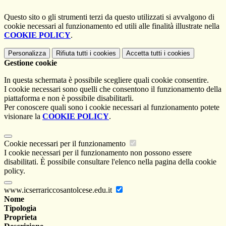
Questo sito o gli strumenti terzi da questo utilizzati si avvalgono di
cookie necessari al funzionamento ed utili alle finalità illustrate nella
COOKIE POLICY
.
Personalizza
Rifiuta tutti
i cookies
Accetta tutti
i cookies
Gestione cookie
In questa schermata è possibile scegliere quali cookie consentire.
I cookie necessari sono quelli che consentono il funzionamento della
piattaforma e non è possibile disabilitarli.
Per conoscere quali sono i cookie necessari al funzionamento potete
visionare la
COOKIE POLICY
.
Cookie necessari per il funzionamento
I cookie necessari per il funzionamento non possono essere
disabilitati. È possibile consultare l'elenco nella pagina della cookie
policy.
www.icserrariccosantolcese.edu.it
Nome
Tipologia
Proprieta