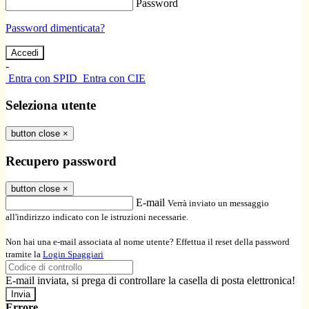
Password
Password dimenticata?
-
Entra con SPID
Entra con CIE
Seleziona utente
button close
×
Recupero password
button close
×
E-mail
Verrà inviato un messaggio
all'indirizzo indicato con le istruzioni necessarie.
Non hai una e-mail associata al nome utente? Effettua il reset della password
tramite la
Login Spaggiari
E-mail inviata, si prega di controllare la casella di posta elettronica!
Errore