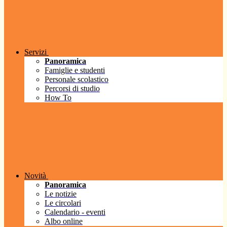
Servizi
Panoramica
Famiglie e studenti
Personale scolastico
Percorsi di studio
How To
Novità
Panoramica
Le notizie
Le circolari
Calendario - eventi
Albo online