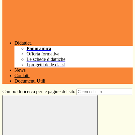
Didattica
Panoramica
Offerta formativa
Le schede didattiche
I progetti delle classi
News
Contatti
Documenti Utili
Campo di ricerca per le pagine del sito