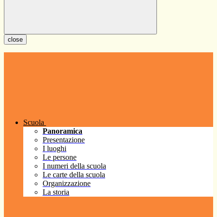
close
Scuola
Panoramica
Presentazione
I luoghi
Le persone
I numeri della scuola
Le carte della scuola
Organizzazione
La storia