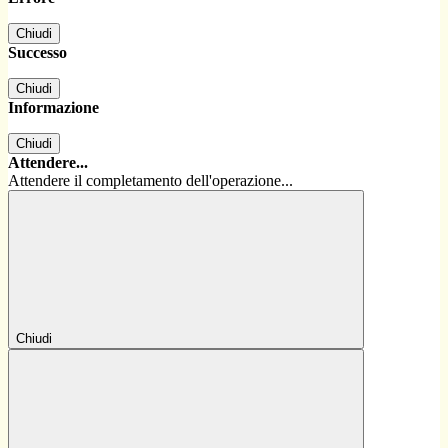
Chiudi
Successo
Chiudi
Informazione
Chiudi
Attendere...
Attendere il completamento dell'operazione...
Chiudi