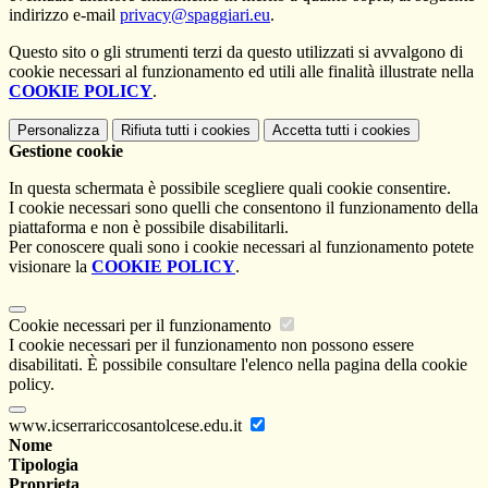
indirizzo e-mail
privacy@spaggiari.eu
.
Questo sito o gli strumenti terzi da questo utilizzati si avvalgono di
cookie necessari al funzionamento ed utili alle finalità illustrate nella
COOKIE POLICY
.
Personalizza
Rifiuta tutti
i cookies
Accetta tutti
i cookies
Gestione cookie
In questa schermata è possibile scegliere quali cookie consentire.
I cookie necessari sono quelli che consentono il funzionamento della
piattaforma e non è possibile disabilitarli.
Per conoscere quali sono i cookie necessari al funzionamento potete
visionare la
COOKIE POLICY
.
Cookie necessari per il funzionamento
I cookie necessari per il funzionamento non possono essere
disabilitati. È possibile consultare l'elenco nella pagina della cookie
policy.
www.icserrariccosantolcese.edu.it
Nome
Tipologia
Proprieta