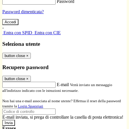
Password
Password dimenticata?
-
Entra con SPID
Entra con CIE
Seleziona utente
button close
×
Recupero password
button close
×
E-mail
Verrà inviato un messaggio
all'indirizzo indicato con le istruzioni necessarie.
Non hai una e-mail associata al nome utente? Effettua il reset della password
tramite la
Login Spaggiari
E-mail inviata, si prega di controllare la casella di posta elettronica!
Errore