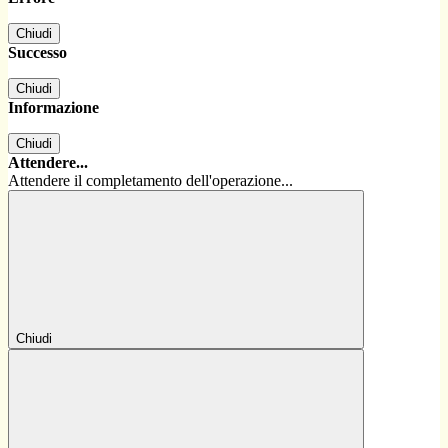
Chiudi
Successo
Chiudi
Informazione
Chiudi
Attendere...
Attendere il completamento dell'operazione...
Chiudi