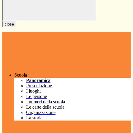
close
Scuola
Panoramica
Presentazione
I luoghi
Le persone
I numeri della scuola
Le carte della scuola
Organizzazione
La storia