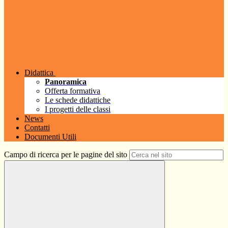
Didattica
Panoramica
Offerta formativa
Le schede didattiche
I progetti delle classi
News
Contatti
Documenti Utili
Campo di ricerca per le pagine del sito