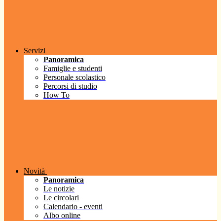
Servizi
Panoramica
Famiglie e studenti
Personale scolastico
Percorsi di studio
How To
Novità
Panoramica
Le notizie
Le circolari
Calendario - eventi
Albo online