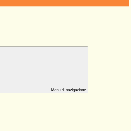
Menu di navigazione