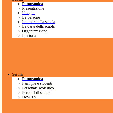
Panoramica
Presentazione
I luoghi
Le persone
I numeri della scuola
Le carte della scuola
Organizzazione
La storia
Servizi
Panoramica
Famiglie e studenti
Personale scolastico
Percorsi di studio
How To