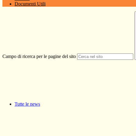
Documenti Utili
Campo di ricerca per le pagine del sito
Tutte le news