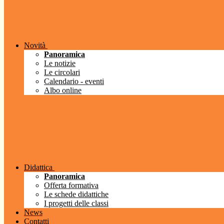
Novità
Panoramica
Le notizie
Le circolari
Calendario - eventi
Albo online
Didattica
Panoramica
Offerta formativa
Le schede didattiche
I progetti delle classi
News
Contatti