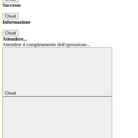
Successo
Chiudi
Informazione
Chiudi
Attendere...
Attendere il completamento dell'operazione...
Chiudi