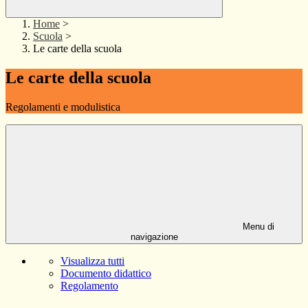
Home
>
Scuola
>
Le carte della scuola
Le carte della scuola
Regolamenti e modulistica
Menu di
navigazione
Visualizza tutti
Documento didattico
Regolamento