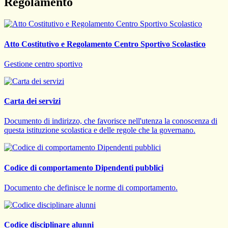
Regolamento
Atto Costitutivo e Regolamento Centro Sportivo Scolastico
Gestione centro sportivo
Carta dei servizi
Documento di indirizzo, che favorisce nell'utenza la conoscenza di
questa istituzione scolastica e delle regole che la governano.
Codice di comportamento Dipendenti pubblici
Documento che definisce le norme di comportamento.
Codice disciplinare alunni