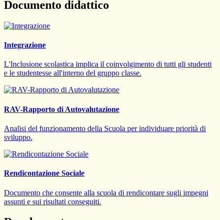
Documento didattico
Integrazione
L'Inclusione scolastica implica il coinvolgimento di tutti gli studenti
e le studentesse all'interno del gruppo classe.
RAV-Rapporto di Autovalutazione
Analisi del funzionamento della Scuola per individuare priorità di
sviluppo.
Rendicontazione Sociale
Documento che consente alla scuola di rendicontare sugli impegni
assunti e sui risultati conseguiti.