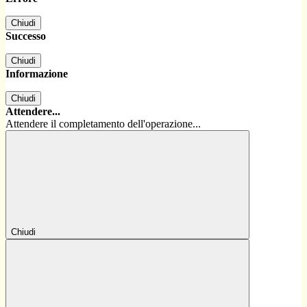
Chiudi
Successo
Chiudi
Informazione
Chiudi
Attendere...
Attendere il completamento dell'operazione...
Chiudi