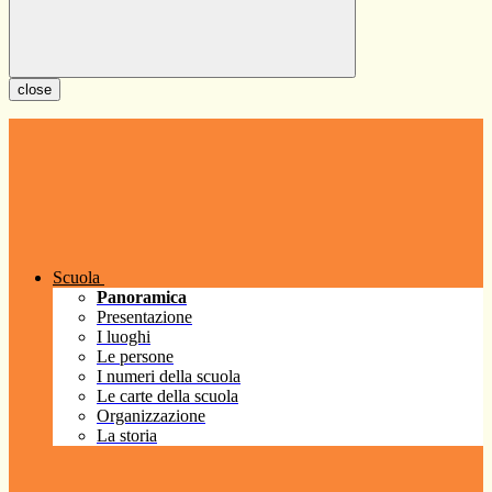
close
Scuola
Panoramica
Presentazione
I luoghi
Le persone
I numeri della scuola
Le carte della scuola
Organizzazione
La storia