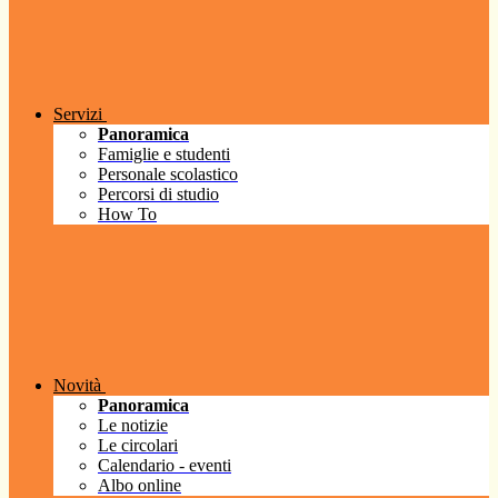
Servizi
Panoramica
Famiglie e studenti
Personale scolastico
Percorsi di studio
How To
Novità
Panoramica
Le notizie
Le circolari
Calendario - eventi
Albo online