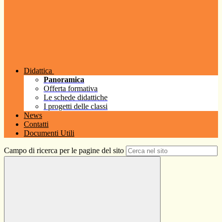
Didattica
Panoramica
Offerta formativa
Le schede didattiche
I progetti delle classi
News
Contatti
Documenti Utili
Campo di ricerca per le pagine del sito