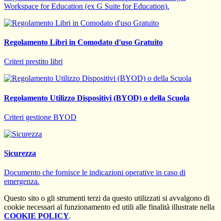
Workspace for Education (ex G Suite for Education).
Regolamento Libri in Comodato d'uso Gratuito
Criteri prestito libri
Regolamento Utilizzo Dispositivi (BYOD) o della Scuola
Criteri gestione BYOD
Sicurezza
Documento che fornisce le indicazioni operative in caso di
emergenza.
Questo sito o gli strumenti terzi da questo utilizzati si avvalgono di
cookie necessari al funzionamento ed utili alle finalità illustrate nella
COOKIE POLICY
.