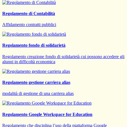
Regolamento di Contabilità
Affidamento contratti pubblici
Regolamento fondo di solidarietà
Regolamento creazione fondo di solidarietà cui possono accedere gli
alunni in difficoltà economica
Regolamento gestione carriera alias
modalità di gestione di una carriera alias
Regolamento Google Workspace for Education
Regolamento che disciplina l’uso della piattaforma Google