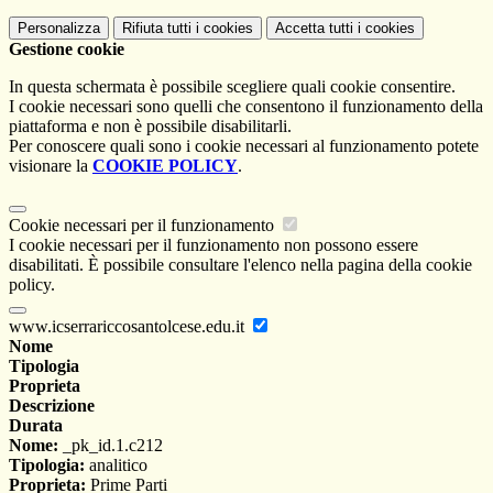
Personalizza
Rifiuta tutti
i cookies
Accetta tutti
i cookies
Gestione cookie
In questa schermata è possibile scegliere quali cookie consentire.
I cookie necessari sono quelli che consentono il funzionamento della
piattaforma e non è possibile disabilitarli.
Per conoscere quali sono i cookie necessari al funzionamento potete
visionare la
COOKIE POLICY
.
Cookie necessari per il funzionamento
I cookie necessari per il funzionamento non possono essere
disabilitati. È possibile consultare l'elenco nella pagina della cookie
policy.
www.icserrariccosantolcese.edu.it
Nome
Tipologia
Proprieta
Descrizione
Durata
Nome:
_pk_id.1.c212
Tipologia:
analitico
Proprieta:
Prime Parti