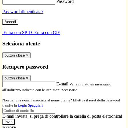
Password
Password dimenticata?
-
Entra con SPID
Entra con CIE
Seleziona utente
button close
×
Recupero password
button close
×
E-mail
Verrà inviato un messaggio
all'indirizzo indicato con le istruzioni necessarie.
Non hai una e-mail associata al nome utente? Effettua il reset della password
tramite la
Login Spaggiari
E-mail inviata, si prega di controllare la casella di posta elettronica!
Errore