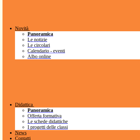
Novità
Panoramica
Le notizie
Le circolari
Calendario - eventi
Albo online
Didattica
Panoramica
Offerta formativa
Le schede didattiche
I progetti delle classi
News
Contatti