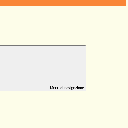
Menu di navigazione