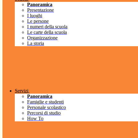
Panoramica
Presentazione
I luoghi
Le persone
I numeri della scuola
Le carte della scuola
Organizzazione
La storia
Servizi
Panoramica
Famiglie e studenti
Personale scolastico
Percorsi di studio
How To