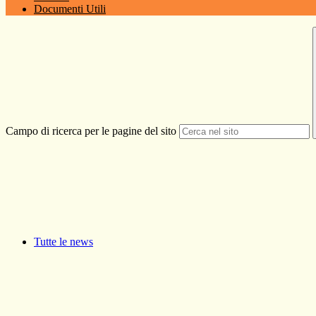
Documenti Utili
Campo di ricerca per le pagine del sito
Tutte le news