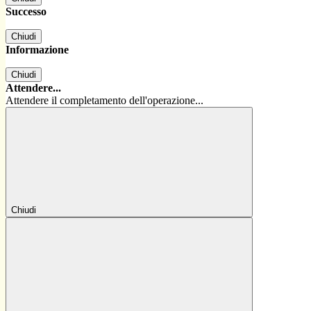
Successo
Chiudi
Informazione
Chiudi
Attendere...
Attendere il completamento dell'operazione...
Chiudi