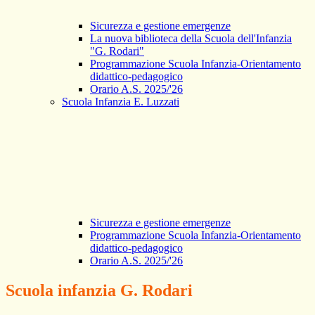
Sicurezza e gestione emergenze
La nuova biblioteca della Scuola dell'Infanzia
"G. Rodari"
Programmazione Scuola Infanzia-Orientamento
didattico-pedagogico
Orario A.S. 2025/'26
Scuola Infanzia E. Luzzati
Sicurezza e gestione emergenze
Programmazione Scuola Infanzia-Orientamento
didattico-pedagogico
Orario A.S. 2025/'26
Scuola infanzia G. Rodari