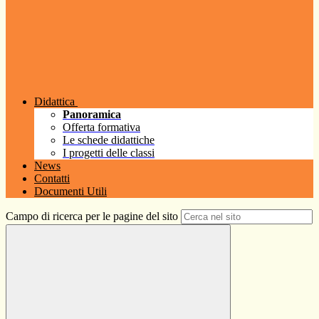
Didattica
Panoramica
Offerta formativa
Le schede didattiche
I progetti delle classi
News
Contatti
Documenti Utili
Campo di ricerca per le pagine del sito