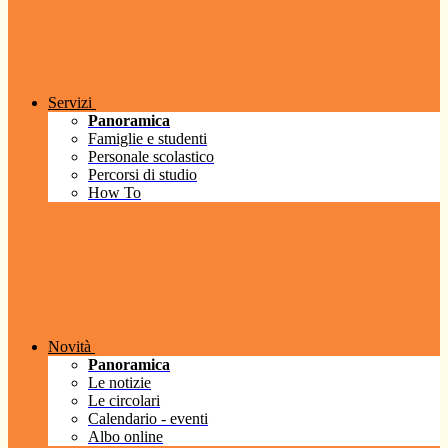
Servizi
Panoramica
Famiglie e studenti
Personale scolastico
Percorsi di studio
How To
Novità
Panoramica
Le notizie
Le circolari
Calendario - eventi
Albo online