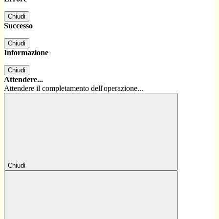
Chiudi
Successo
Chiudi
Informazione
Chiudi
Attendere...
Attendere il completamento dell'operazione...
Chiudi