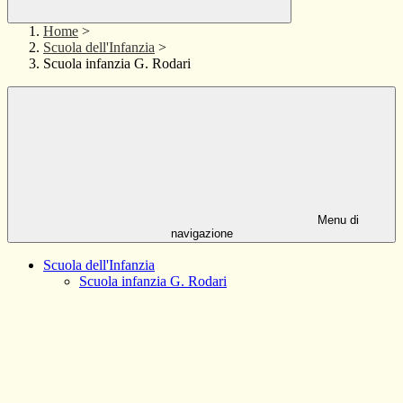
Home
>
Scuola dell'Infanzia
>
Scuola infanzia G. Rodari
Menu di
navigazione
Scuola dell'Infanzia
Scuola infanzia G. Rodari