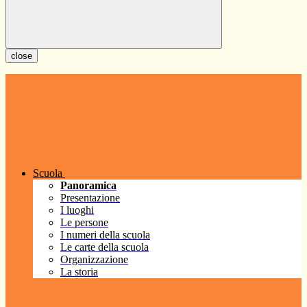
close
Scuola
Panoramica
Presentazione
I luoghi
Le persone
I numeri della scuola
Le carte della scuola
Organizzazione
La storia