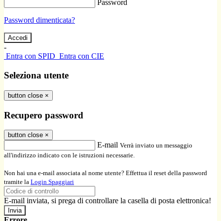
Password
Password dimenticata?
-
Entra con SPID
Entra con CIE
Seleziona utente
button close
×
Recupero password
button close
×
E-mail
Verrà inviato un messaggio
all'indirizzo indicato con le istruzioni necessarie.
Non hai una e-mail associata al nome utente? Effettua il reset della password
tramite la
Login Spaggiari
E-mail inviata, si prega di controllare la casella di posta elettronica!
Errore