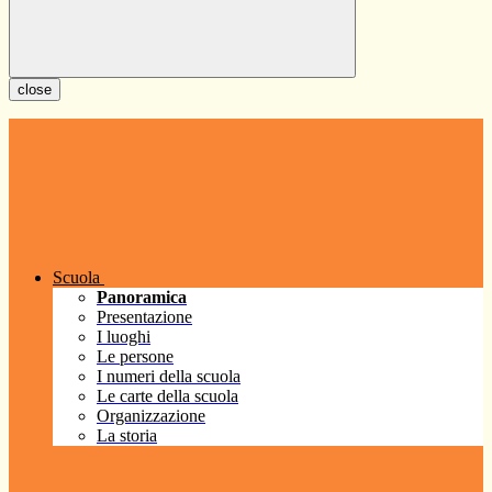
close
Scuola
Panoramica
Presentazione
I luoghi
Le persone
I numeri della scuola
Le carte della scuola
Organizzazione
La storia