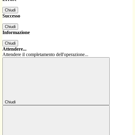
Chiudi
Successo
Chiudi
Informazione
Chiudi
Attendere...
Attendere il completamento dell'operazione...
Chiudi