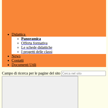
Didattica
Panoramica
Offerta formativa
Le schede didattiche
I progetti delle classi
News
Contatti
Documenti Utili
Campo di ricerca per le pagine del sito