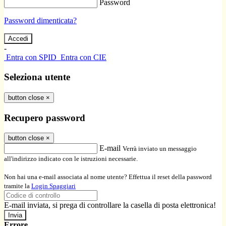
Password
Password dimenticata?
-
Entra con SPID
Entra con CIE
Seleziona utente
button close
×
Recupero password
button close
×
E-mail
Verrà inviato un messaggio
all'indirizzo indicato con le istruzioni necessarie.
Non hai una e-mail associata al nome utente? Effettua il reset della password
tramite la
Login Spaggiari
E-mail inviata, si prega di controllare la casella di posta elettronica!
Errore