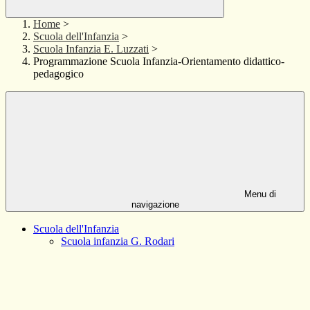
Home
>
Scuola dell'Infanzia
>
Scuola Infanzia E. Luzzati
>
Programmazione Scuola Infanzia-Orientamento didattico-
pedagogico
Menu di
navigazione
Scuola dell'Infanzia
Scuola infanzia G. Rodari