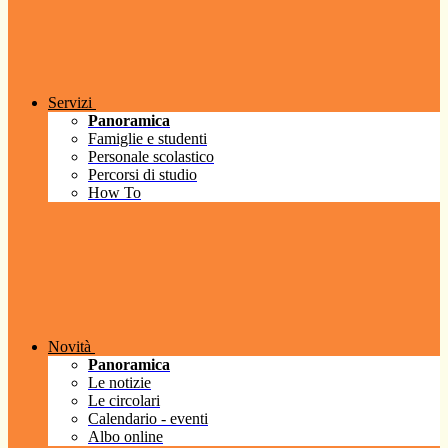
Servizi
Panoramica
Famiglie e studenti
Personale scolastico
Percorsi di studio
How To
Novità
Panoramica
Le notizie
Le circolari
Calendario - eventi
Albo online