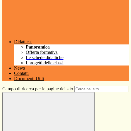
Didattica
Panoramica
Offerta formativa
Le schede didattiche
I progetti delle classi
News
Contatti
Documenti Utili
Campo di ricerca per le pagine del sito