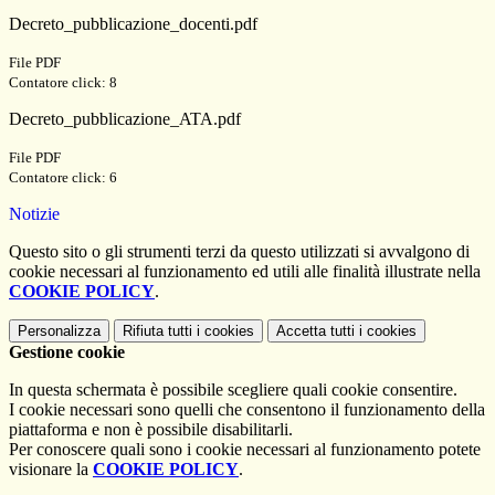
Decreto_pubblicazione_docenti.pdf
File PDF
Contatore click: 8
Decreto_pubblicazione_ATA.pdf
File PDF
Contatore click: 6
Notizie
Questo sito o gli strumenti terzi da questo utilizzati si avvalgono di
cookie necessari al funzionamento ed utili alle finalità illustrate nella
COOKIE POLICY
.
Personalizza
Rifiuta tutti
i cookies
Accetta tutti
i cookies
Gestione cookie
In questa schermata è possibile scegliere quali cookie consentire.
I cookie necessari sono quelli che consentono il funzionamento della
piattaforma e non è possibile disabilitarli.
Per conoscere quali sono i cookie necessari al funzionamento potete
visionare la
COOKIE POLICY
.