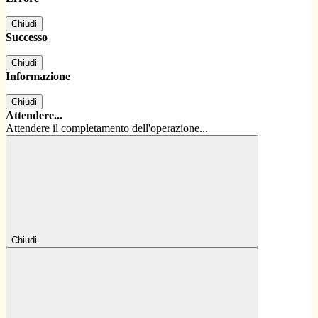
Chiudi
Successo
Chiudi
Informazione
Chiudi
Attendere...
Attendere il completamento dell'operazione...
Chiudi