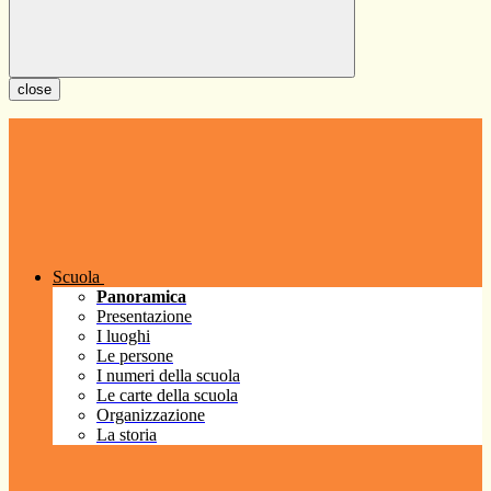
close
Scuola
Panoramica
Presentazione
I luoghi
Le persone
I numeri della scuola
Le carte della scuola
Organizzazione
La storia