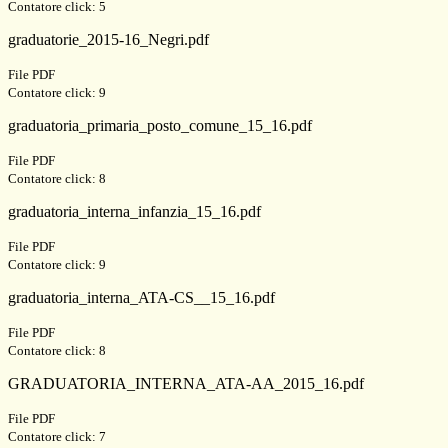
Contatore click: 5
graduatorie_2015-16_Negri.pdf
File PDF
Contatore click: 9
graduatoria_primaria_posto_comune_15_16.pdf
File PDF
Contatore click: 8
graduatoria_interna_infanzia_15_16.pdf
File PDF
Contatore click: 9
graduatoria_interna_ATA-CS__15_16.pdf
File PDF
Contatore click: 8
GRADUATORIA_INTERNA_ATA-AA_2015_16.pdf
File PDF
Contatore click: 7