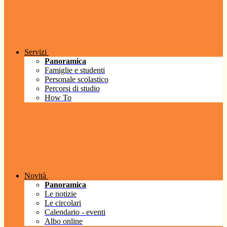
Servizi
Panoramica
Famiglie e studenti
Personale scolastico
Percorsi di studio
How To
Novità
Panoramica
Le notizie
Le circolari
Calendario - eventi
Albo online