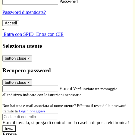
Password
Password dimenticata?
-
Entra con SPID
Entra con CIE
Seleziona utente
button close
×
Recupero password
button close
×
E-mail
Verrà inviato un messaggio
all'indirizzo indicato con le istruzioni necessarie.
Non hai una e-mail associata al nome utente? Effettua il reset della password
tramite la
Login Spaggiari
E-mail inviata, si prega di controllare la casella di posta elettronica!
Errore