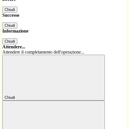
Chiudi
Successo
Chiudi
Informazione
Chiudi
Attendere...
Attendere il completamento dell'operazione...
Chiudi