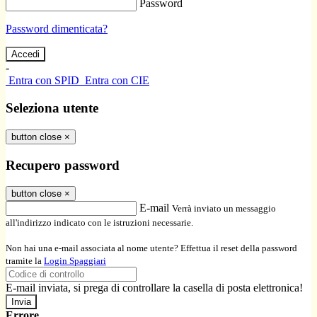
Password
Password dimenticata?
-
Entra con SPID
Entra con CIE
Seleziona utente
button close
×
Recupero password
button close
×
E-mail
Verrà inviato un messaggio
all'indirizzo indicato con le istruzioni necessarie.
Non hai una e-mail associata al nome utente? Effettua il reset della password
tramite la
Login Spaggiari
E-mail inviata, si prega di controllare la casella di posta elettronica!
Errore