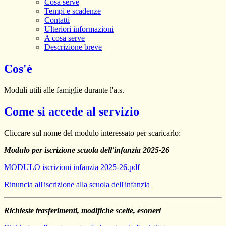
Cosa serve
Tempi e scadenze
Contatti
Ulteriori informazioni
A cosa serve
Descrizione breve
Cos'è
Moduli utili alle famiglie durante l'a.s.
Come si accede al servizio
Cliccare sul nome del modulo interessato per scaricarlo:
Modulo per iscrizione scuola dell'infanzia 2025-26
MODULO iscrizioni infanzia 2025-26.pdf
Rinuncia all'iscrizione alla scuola dell'infanzia
Richieste trasferimenti, modifiche scelte, esoneri