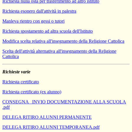
Richiesta nulla osta per trasferimento ad altro istituto
Richiesta esonero dall'attività in palestra
Manleva rientro con gessi o tutori
Richiesta spostamento ad altra scuola dell'Istituto
Modifica scelta relativa all'insegnamento della Religione Cattolica
Scelta dell'attività alternativa all'insegnamento della Religione
Cattolica
Richieste varie
Richiesta certificato
Richiesta certificato (ex alunno)
CONSEGNA _INVIO DOCUMENTAZIONE ALLA SCUOLA
.pdf
DELEGA RITIRO ALUNNI PERMANENTE
DELEGA RITIRO ALUNNI TEMPORANEA.pdf