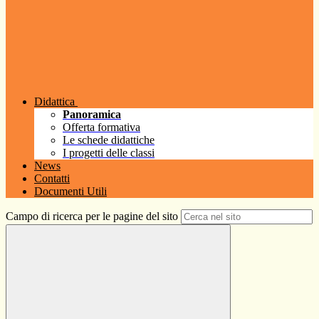
Didattica
Panoramica
Offerta formativa
Le schede didattiche
I progetti delle classi
News
Contatti
Documenti Utili
Campo di ricerca per le pagine del sito