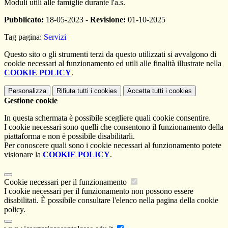
Moduli utili alle famiglie durante l'a.s.
Pubblicato:
18-05-2023 -
Revisione:
01-10-2025
Tag pagina:
Servizi
Questo sito o gli strumenti terzi da questo utilizzati si avvalgono di
cookie necessari al funzionamento ed utili alle finalità illustrate nella
COOKIE POLICY
.
Personalizza
Rifiuta tutti
i cookies
Accetta tutti
i cookies
Gestione cookie
In questa schermata è possibile scegliere quali cookie consentire.
I cookie necessari sono quelli che consentono il funzionamento della
piattaforma e non è possibile disabilitarli.
Per conoscere quali sono i cookie necessari al funzionamento potete
visionare la
COOKIE POLICY
.
Cookie necessari per il funzionamento
I cookie necessari per il funzionamento non possono essere
disabilitati. È possibile consultare l'elenco nella pagina della cookie
policy.