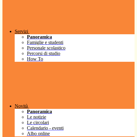
Servizi
Panoramica
Famiglie e studenti
Personale scolastico
Percorsi di studio
How To
Novità
Panoramica
Le notizie
Le circolari
Calendario - eventi
Albo online