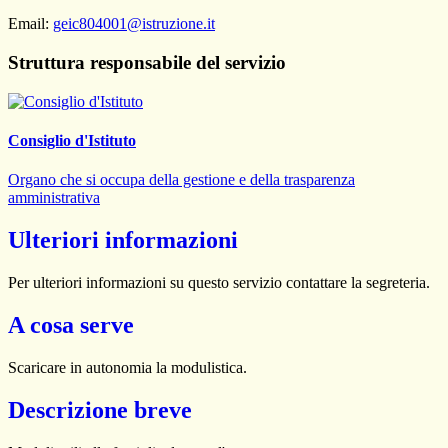
Email:
geic804001@istruzione.it
Struttura responsabile del servizio
Consiglio d'Istituto
Organo che si occupa della gestione e della trasparenza
amministrativa
Ulteriori informazioni
Per ulteriori informazioni su questo servizio contattare la segreteria.
A cosa serve
Scaricare in autonomia la modulistica.
Descrizione breve