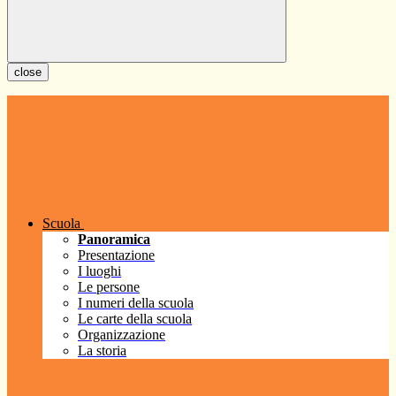
close
Scuola
Panoramica
Presentazione
I luoghi
Le persone
I numeri della scuola
Le carte della scuola
Organizzazione
La storia